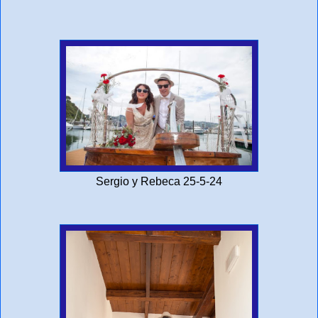
Sergio y Rebeca 25-5-24