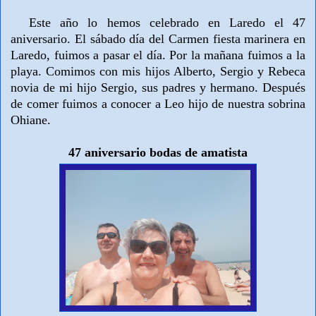
Este año lo hemos celebrado en Laredo el 47
aniversario. El sábado día del Carmen fiesta marinera en
Laredo, fuimos a pasar el día. Por la mañana fuimos a la
playa. Comimos con mis hijos Alberto, Sergio y Rebeca
novia de mi hijo Sergio, sus padres y hermano. Después
de comer fuimos a conocer a Leo hijo de nuestra sobrina
Ohiane.
47 aniversario bodas de amatista