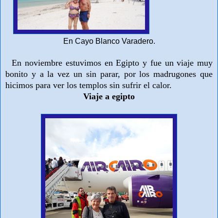
En Cayo Blanco Varadero.
En noviembre estuvimos en Egipto y fue un viaje muy
bonito y a la vez un sin parar, por los madrugones que
hicimos para ver los templos sin sufrir el calor.
Viaje a egipto