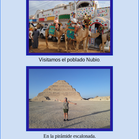
Visitamos el poblado Nubio
.
En la pirámide escalonada.