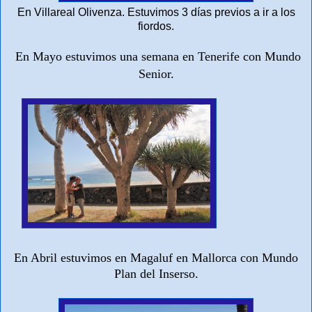
En Villareal Olivenza. Estuvimos 3 días previos a ir a los
fiordos.
En Mayo estuvimos una semana en Tenerife con Mundo
Senior.
En Abril estuvimos en Magaluf en Mallorca con Mundo
Plan del Inserso.