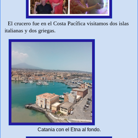
El crucero fue en el Costa Pacífica visitamos dos islas
italianas y dos griegas.
Catania con el Etna al fondo.