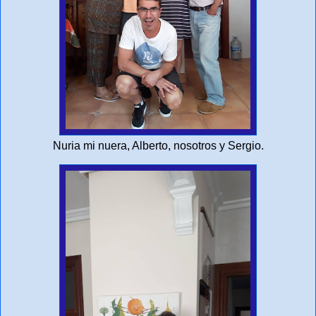
Nuria mi nuera, Alberto, nosotros y Sergio.