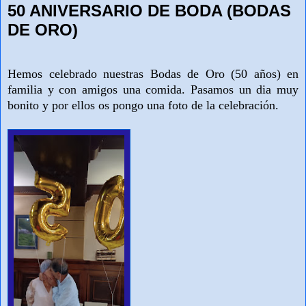
50 ANIVERSARIO DE BODA (BODAS
DE ORO)
Hemos celebrado nuestras Bodas de Oro (50 años) en
familia y con amigos una comida. Pasamos un dia muy
bonito y por ellos os pongo una foto de la celebración.