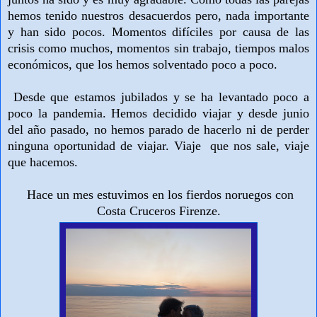
hemos tenido nuestros desacuerdos pero, nada importante
y han sido pocos. Momentos difíciles por causa de las
crisis como muchos, momentos sin trabajo, tie
mpos malos
económicos, que los hemos solventado poco a poco.
Desde que estamos jubilados y se ha levantado poco a
poco la pandemia. Hemos decidido viajar y desde junio
del año pasado, no hemos parado de hacerlo ni de perder
ninguna oportunidad de viajar. Viaje que nos sale, viaje
que hacemos.
Hace un mes estuvimos en los fierdos noruegos con
Costa Cruceros Firenze.