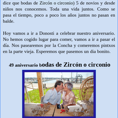
dice que bodas de
Zircón o circonio
)
5 de novios y desde
niños nos conocemos. Toda una vida juntos. Como se
pasa el tiempo, poco a poco los años juntos no pasan en
balde.
Hoy vamos a ir a Donosti a celebrar nuestro aniversario.
No hemos cogido lugar para comer, vamos a ir a pasar el
día. Nos pasearemos por la Concha y comeremos pintxos
en la parte vieja. Esperemos que pasemos un dia bonito.
odas de Zircón o circonio
49 aniversario b