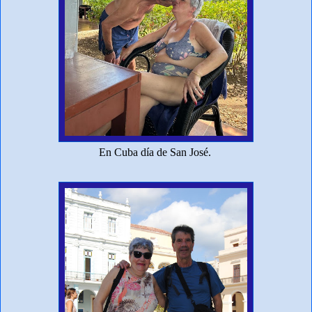
En Cuba día de San José.