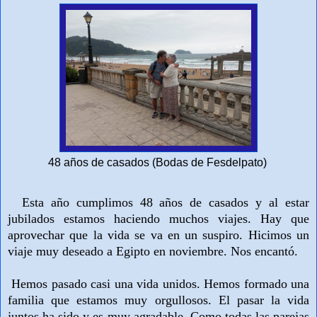
48 años de casados (Bodas de Fesdelpato)
Esta año cumplimos 48 años de casados y al estar
jubilados estamos haciendo muchos viajes. Hay que
aprovechar que la vida se va en un suspiro.
Hicimos un
viaje muy deseado a Egipto en noviembre. Nos encantó.
Hemos pasado casi una vida unidos. Hemos formado una
familia que estamos muy orgullosos. El pasar la vida
juntos ha sido y es muy agradable. Como todas las parejas