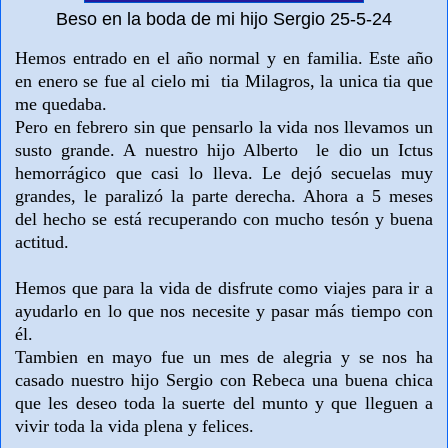
Beso en la boda de mi hijo Sergio 25-5-24
Hemos entrado en el año normal y en familia. Este año
en enero se fue al cielo mi tia Milagros, la unica tia que
me quedaba.
Pero en febrero sin que pensarlo la vida nos llevamos un
susto grande. A nuestro hijo Alberto le dio un Ictus
hemorrágico que casi lo lleva. Le dejó secuelas muy
grandes, le paralizó la parte derecha. Ahora a 5 meses
del hecho se está recuperando con mucho tesón y buena
actitud.
Hemos que para la vida de disfrute como viajes para ir a
ayudarlo en lo que nos necesite y pasar más tiempo con
él.
Tambien en mayo fue un mes de alegria y se nos ha
casado nuestro hijo Sergio con Rebeca una buena chica
que les deseo toda la suerte del munto y que lleguen a
vivir toda la vida plena y felices.