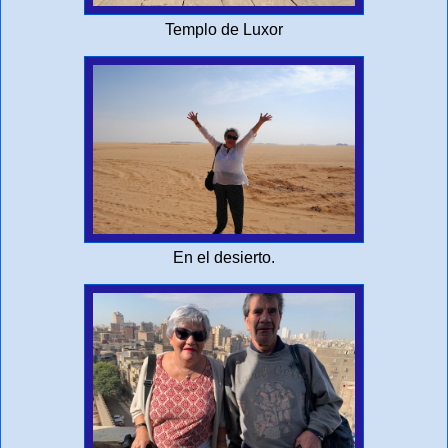
Templo de Luxor
En el desierto.