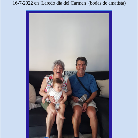
16-7-2022 en Laredo día del Carmen (bodas de amatista)