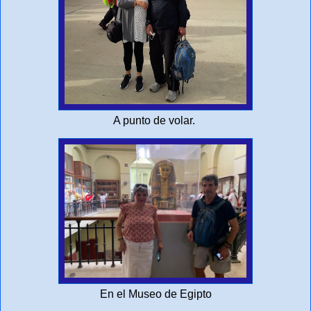
A punto de volar.
En el Museo de Egipto