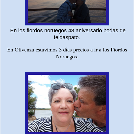
En los fiordos noruegos 48 aniversario bodas de
feldaspato.
En Olivenza estuvimos 3 días precios a ir a los Fiordos
Noruegos.