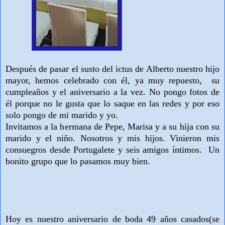
Después de pasar el susto del ictus de Alberto nuestro hijo
mayor, hemos celebrado con él, ya muy repuesto, su
cumpleaños y el aniversario a la vez. No pongo fotos de
él porque no le gusta que lo saque en las redes y por eso
solo pongo de mi marido y yo.
Invitamos a la hermana de Pepe, Marisa y a su hija con su
marido y el niño. Nosotros y mis hijos. Vinieron mis
consuegros desde Portugalete
y seis amigos íntimos. Un
bonito grupo que lo pasamos muy bien.
Hoy es nuestro aniversario de boda 49
años casados(se