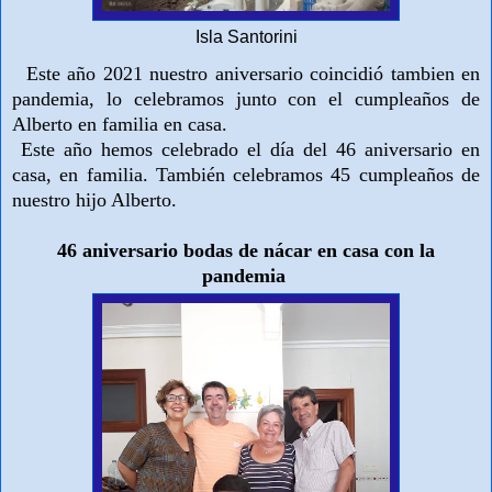
Isla Santorini
Este año 2021 nuestro aniversario coincidió tambien en
pandemia, lo celebramos junto con el cumpleaños de
Alberto en familia en casa.
Este año hemos celebrado el día del 46 aniversario en
casa, en familia. También celebramos 45 cumpleaños de
nuestro hijo Alberto.
46 aniversario bodas de nácar en casa con la
pandemia