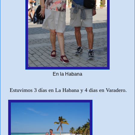
En la Habana
Estuvimos 3 días en La Habana y 4 dias en Varadero.