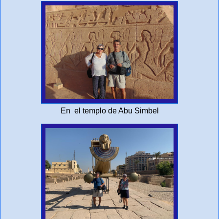
En el templo de Abu Simbel