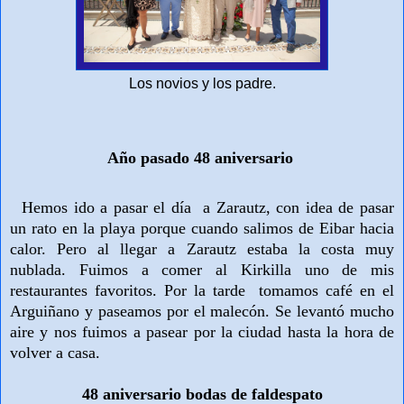
Los novios y los padre.
Año pasado 48 aniversario
Hemos ido a pasar el día a Zarautz, con idea de pasar
un rato en la playa porque cuando salimos de Eibar hacia
calor. Pero al llegar a Zarautz estaba la costa muy
nublada. Fuimos a comer al Kirkilla uno de mis
restaurantes favoritos. Por la tarde tomamos café en el
Arguiñano y paseamos por el malecón. Se levantó mucho
aire y nos fuimos a pasear por la ciudad hasta la hora de
volver a casa.
48 aniversario bodas de faldespato