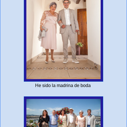
He sido la madrina de boda