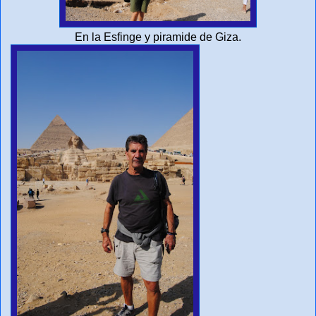
En la Esfinge y piramide de Giza.