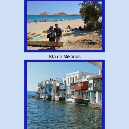
Isla de Mikonos