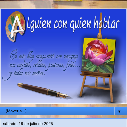
▼
sábado, 19 de julio de 2025