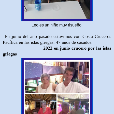
Leo es un niño muy risueño.
En junio del año pasado estuvimos con Costa Cruceros
Pacífica en las islas griegas. 47 años de casados.
2022 en junio crucero por las islas
griegas