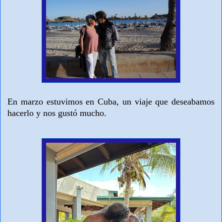
En marzo estuvimos en Cuba, un viaje que deseabamos
hacerlo y nos gustó mucho.